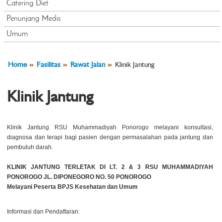
Catering Diet
Penunjang Medis
Umum
Home
Fasilitas
Rawat Jalan
Klinik Jantung
Klinik Jantung
Klinik Jantung RSU Muhammadiyah Ponorogo melayani konsultasi,
diagnosa dan terapi bagi pasien dengan permasalahan pada jantung dan
pembuluh darah.
KLINIK JANTUNG TERLETAK DI LT. 2 & 3 RSU MUHAMMADIYAH
PONOROGO JL. DIPONEGORO NO. 50 PONOROGO
Melayani Peserta BPJS Kesehatan dan Umum
Informasi dan Pendaftaran: