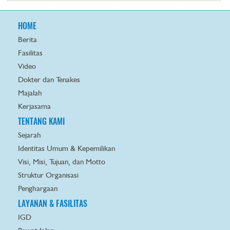
HOME
Berita
Fasilitas
Video
Dokter dan Tenakes
Majalah
Kerjasama
TENTANG KAMI
Sejarah
Identitas Umum & Kepemilikan
Visi, Misi, Tujuan, dan Motto
Struktur Organisasi
Penghargaan
LAYANAN & FASILITAS
IGD