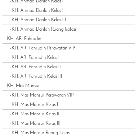
-
KH. Ahmad Dahlan Kelas I
-
KH. Ahmad Dahlan Kelas II
-
KH. Ahmad Dahlan Kelas III
-
KH. Ahmad Dahlan Ruang Isolasi
KH. AR. Fahrudin
-
KH. AR. Fahrudin Perawatan VIP
-
KH. AR. Fahrudin Kelas I
-
KH. AR. Fahrudin Kelas II
-
KH. AR. Fahrudin Kelas III
KH. Mas Mansur
-
KH. Mas Mansur Perawatan VIP
-
KH. Mas Mansur Kelas I
-
KH. Mas Mansur Kelas II
-
KH. Mas Mansur Kelas III
-
KH. Mas Mansur Ruang Isolasi