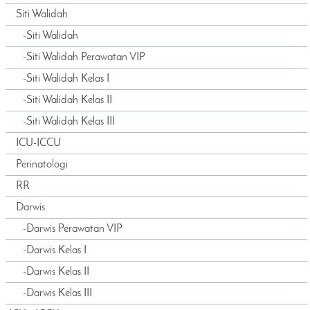
Siti Walidah
-
Siti Walidah
-
Siti Walidah Perawatan VIP
-
Siti Walidah Kelas I
-
Siti Walidah Kelas II
-
Siti Walidah Kelas III
ICU-ICCU
Perinatologi
RR
Darwis
-
Darwis Perawatan VIP
-
Darwis Kelas I
-
Darwis Kelas II
-
Darwis Kelas III