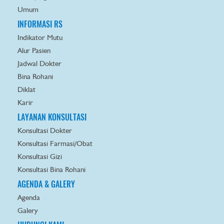
Umum
INFORMASI RS
Indikator Mutu
Alur Pasien
Jadwal Dokter
Bina Rohani
Diklat
Karir
LAYANAN KONSULTASI
Konsultasi Dokter
Konsultasi Farmasi/Obat
Konsultasi Gizi
Konsultasi Bina Rohani
AGENDA & GALERY
Agenda
Galery